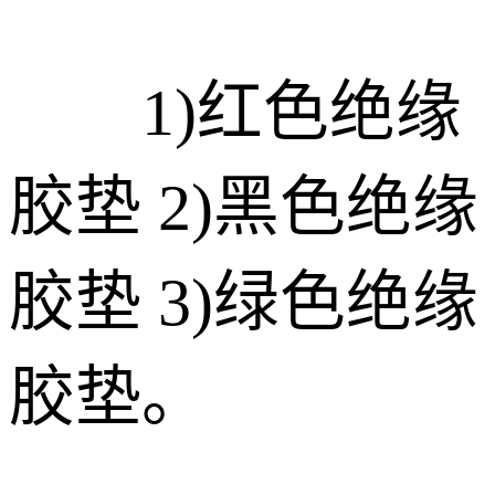
1)红色绝缘
胶垫 2)黑色绝缘
胶垫 3)绿色绝缘
胶垫。