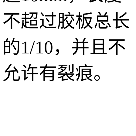
不超过胶板总长
的1/10，并且不
允许有裂痕。