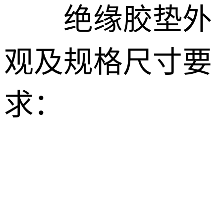
绝缘胶垫外
观及规格尺寸要
求：