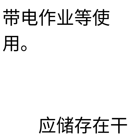
带电作业等使
用。
应储存在干