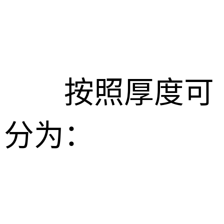
按照厚度可
分为：