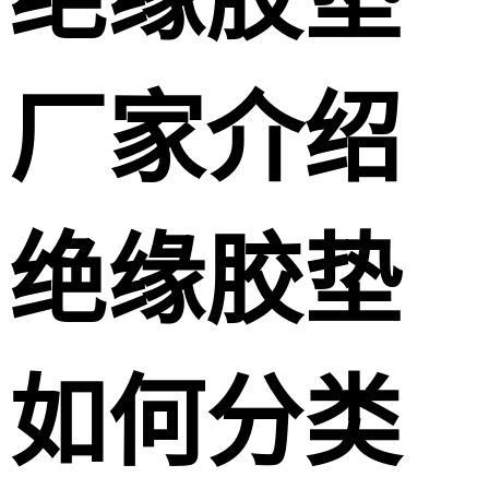
厂家介绍
绝缘胶垫
如何分类