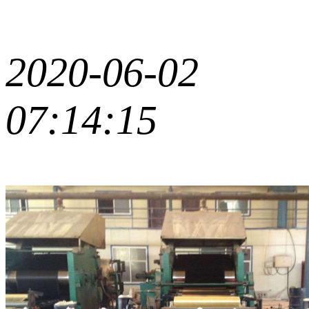
2020-06-02
07:14:15