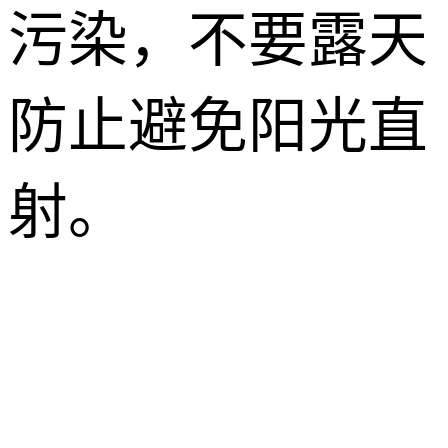
污染，不要露天
防止避免阳光直
射。