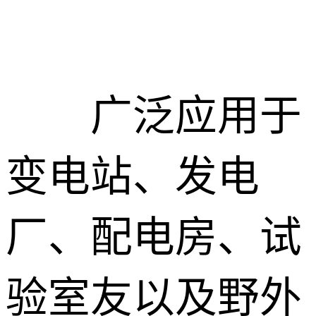
广泛应用于
变电站、发电
厂、配电房、试
验室友以及野外