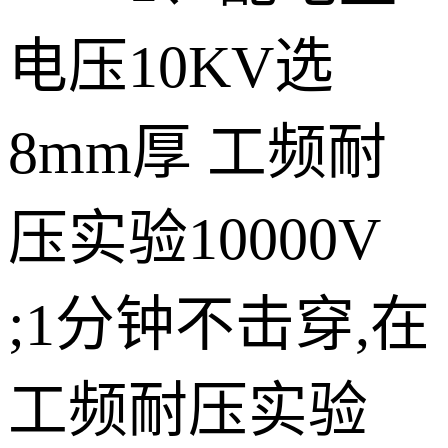
电压10KV选
8mm厚 工频耐
压实验10000V
;1分钟不击穿,在
工频耐压实验