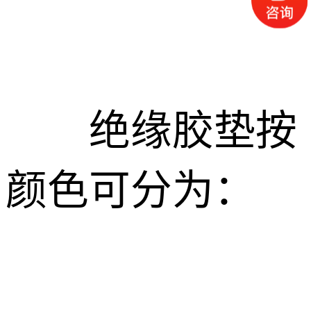
绝缘胶垫按
颜色可分为：