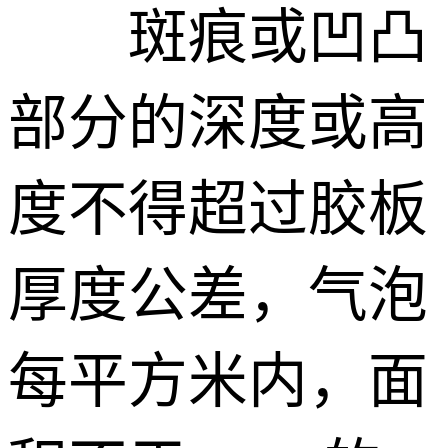
斑痕或凹凸
部分的深度或高
度不得超过胶板
厚度公差，气泡
每平方米内，面