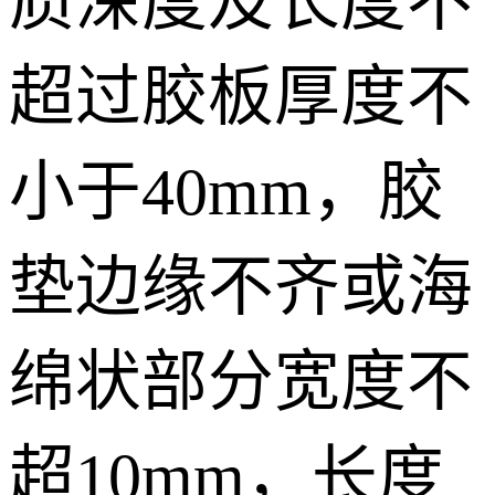
质深度及长度不
超过胶板厚度不
小于40mm，胶
垫边缘不齐或海
绵状部分宽度不
超10mm，长度