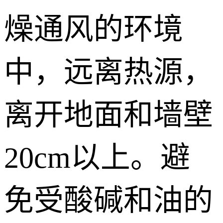
燥通风的环境
中，远离热源，
离开地面和墙壁
20cm以上。避
免受酸碱和油的