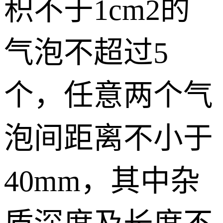
积不于1cm2的
气泡不超过5
个，任意两个气
泡间距离不小于
40mm，其中杂