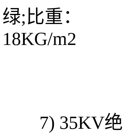
绿;比重：
18KG/m2
7) 35KV绝