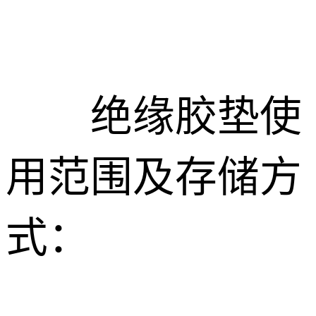
绝缘胶垫使
用范围及存储方
式：