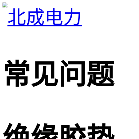
常见问题
绝缘胶垫