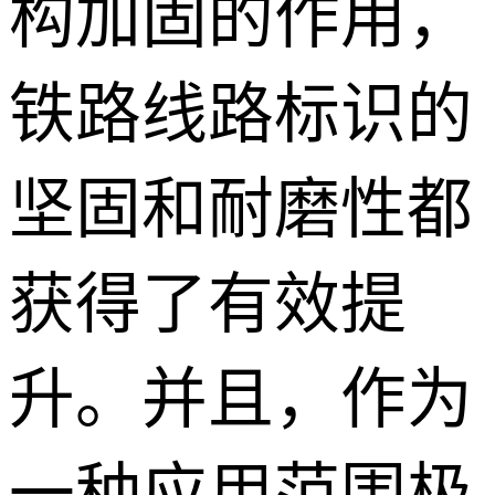
构加固的作用，
铁路线路标识的
坚固和耐磨性都
获得了有效提
升。并且，作为