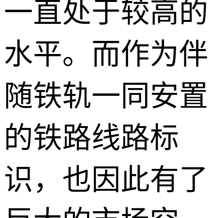
一直处于较高的
水平。而作为伴
随铁轨一同安置
的铁路线路标
识，也因此有了