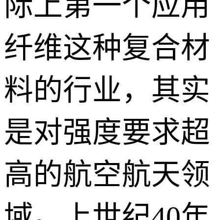
际上第一个应用
纤维这种复合材
料的行业，其实
是对强度要求超
高的航空航天领
域。上世纪40年