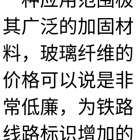
一种应用范围极
其广泛的加固材
料，玻璃纤维的
价格可以说是非
常低廉，为铁路
线路标识增加的