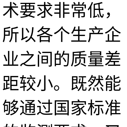
术要求非常低，
所以各个生产企
业之间的质量差
距较小。既然能
够通过国家标准