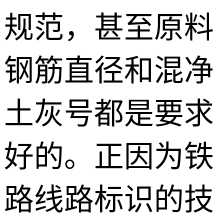
规范，甚至原料
钢筋直径和混净
土灰号都是要求
好的。正因为铁
路线路标识的技