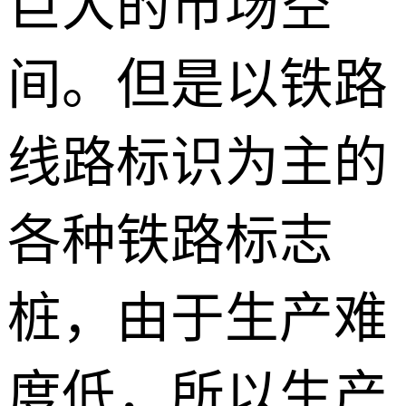
巨大的市场空
间。但是以铁路
线路标识为主的
各种铁路标志
桩，由于生产难
度低，所以生产