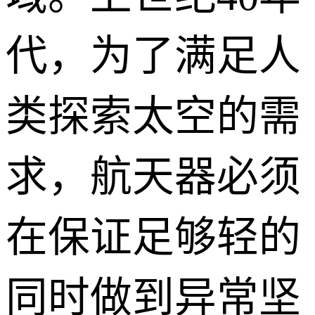
代，为了满足人
类探索太空的需
求，航天器必须
在保证足够轻的
同时做到异常坚