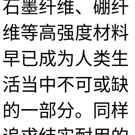
石墨纤维、硼纤
维等高强度材料
早已成为人类生
活当中不可或缺
的一部分。同样