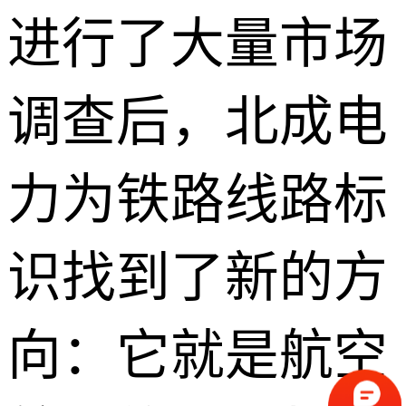
进行了大量市场
调查后，北成电
力为铁路线路标
识找到了新的方
向：它就是航空