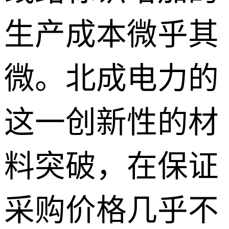
生产成本微乎其
微。北成电力的
这一创新性的材
料突破，在保证
采购价格几乎不