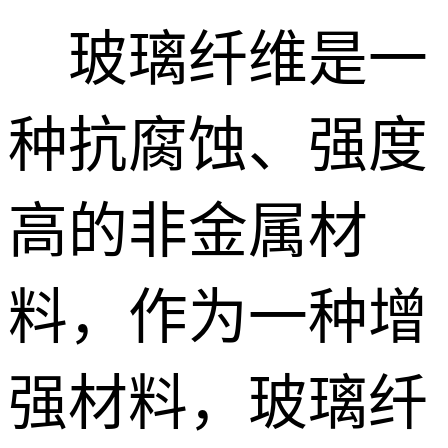
玻璃纤维是一
种抗腐蚀、强度
高的非金属材
料，作为一种增
强材料，玻璃纤