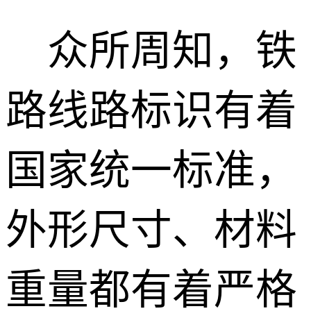
众所周知，铁
路线路标识有着
国家统一标准，
外形尺寸、材料
重量都有着严格