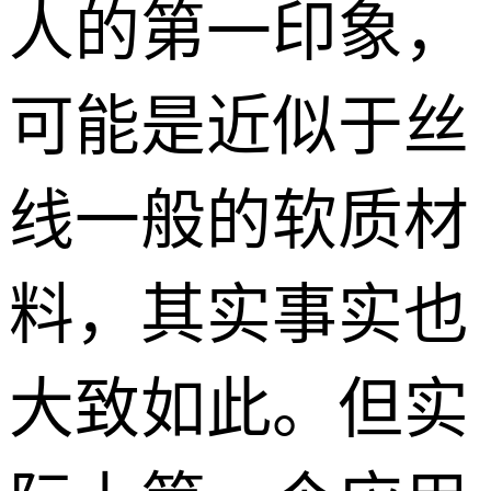
人的第一印象，
可能是近似于丝
线一般的软质材
料，其实事实也
大致如此。但实