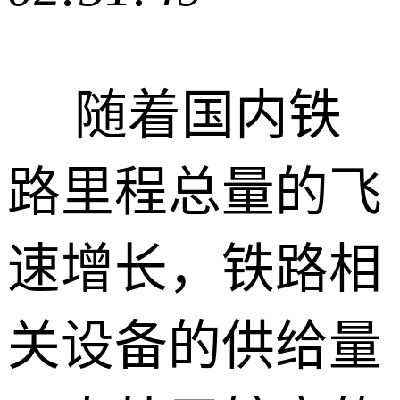
随着国内铁
路里程总量的飞
速增长，铁路相
关设备的供给量