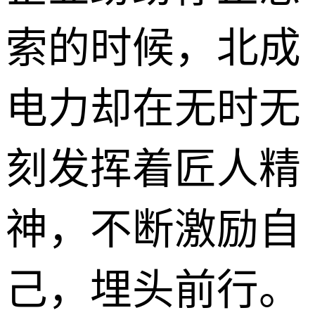
索的时候，北成
电力却在无时无
刻发挥着匠人精
神，不断激励自
己，埋头前行。