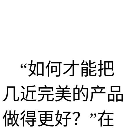
“如何才能把
几近完美的产品
做得更好？”在