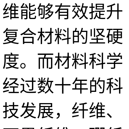
维能够有效提升
复合材料的坚硬
度。而材料科学
经过数十年的科
技发展，纤维、