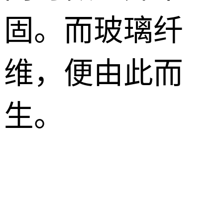
固。而玻璃纤
维，便由此而
生。