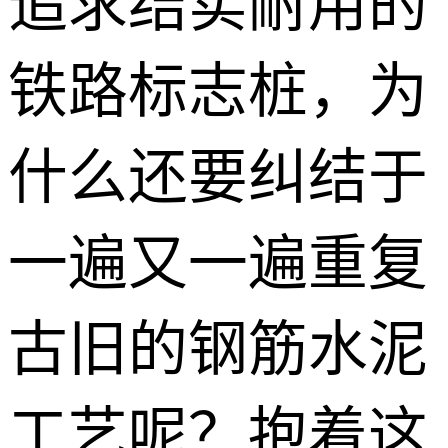
追求结实耐用的
铁路标志桩，为
什么还要纠结于
一遍又一遍重复
古旧的钢筋水泥
工艺呢？抱着这