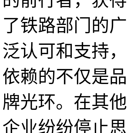
的前行者，获得
了铁路部门的广
泛认可和支持，
依赖的不仅是品
牌光环。在其他
企业纷纷停止思