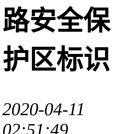
路安全保
护区标识
2020-04-11
02:51:49