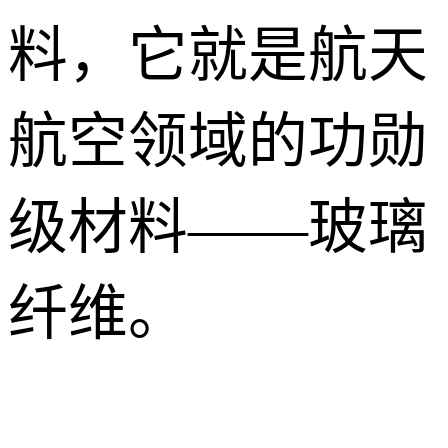
料，它就是航天
航空领域的功勋
级材料——玻璃
纤维。