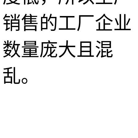
销售的工厂企业
数量庞大且混
乱。