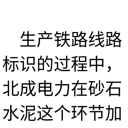
生产铁路线路
标识的过程中，
北成电力在砂石
水泥这个环节加