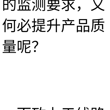
的监测要求，又
何必提升产品质
量呢？