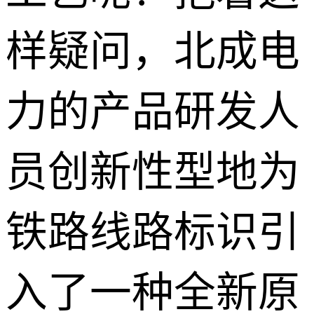
样疑问，北成电
力的产品研发人
员创新性型地为
铁路线路标识引
入了一种全新原