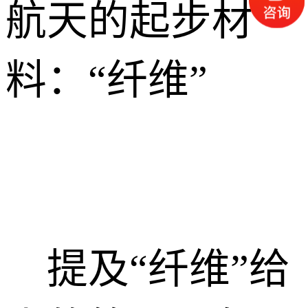
航天的起步材
料：“纤维”
提及“纤维”给