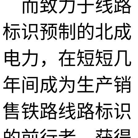
而致力于线路
标识预制的北成
电力，在短短几
年间成为生产销
售铁路线路标识