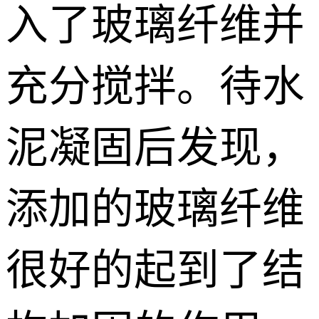
入了玻璃纤维并
充分搅拌。待水
泥凝固后发现，
添加的玻璃纤维
很好的起到了结