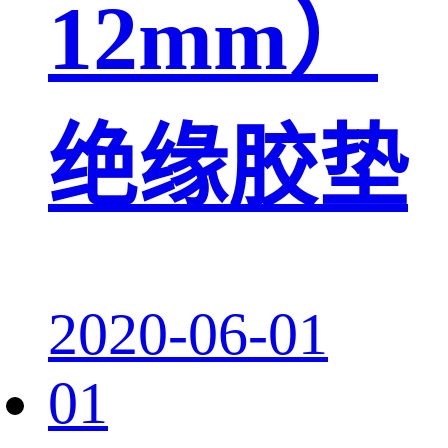
12mm）
绝缘胶垫
2020-06-01
01