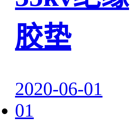
胶垫
2020-06-01
01