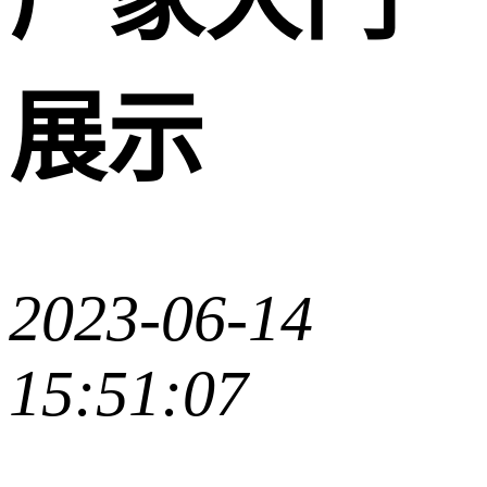
展示
2023-06-14
15:51:07