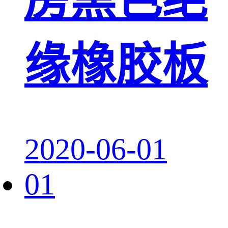
缘橡胶板
2020-06-01
01