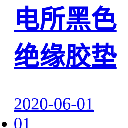
电所黑色
绝缘胶垫
2020-06-01
01