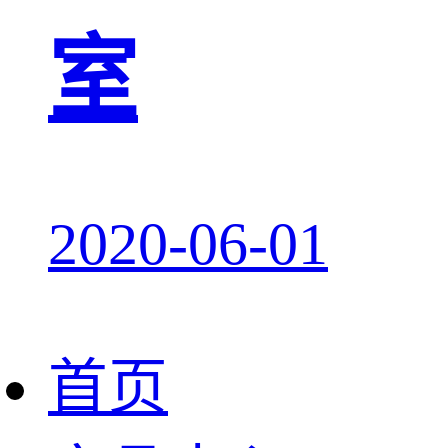
室
2020-06-01
首页