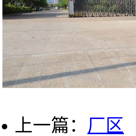
上一篇：
厂区