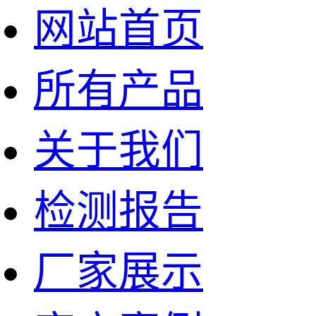
网站首页
所有产品
关于我们
检测报告
厂家展示