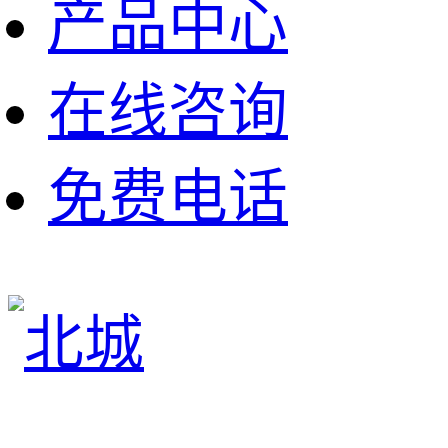
产品中心
在线咨询
免费电话