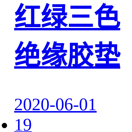
红绿三色
绝缘胶垫
2020-06-01
19