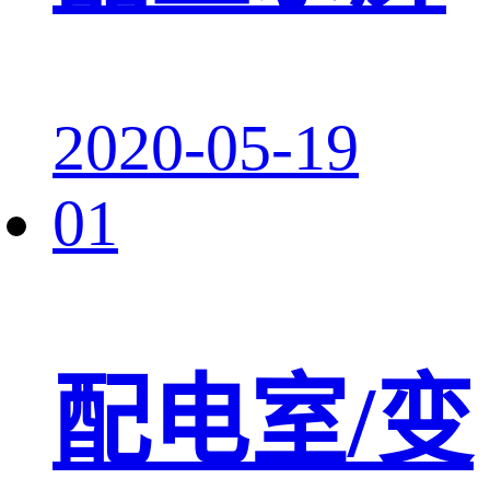
2020-05-19
01
配电室/变