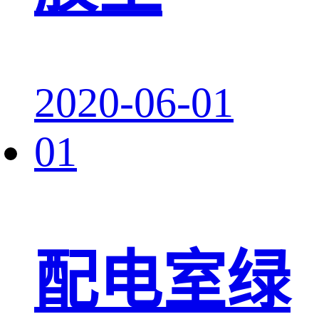
2020-06-01
01
配电室绿