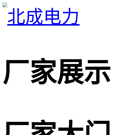
厂家展示
厂家大门