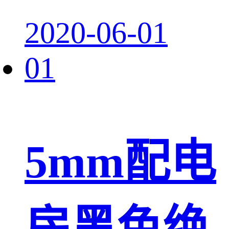
2020-06-01
01
5mm配电
房黑色绝